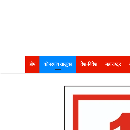
होम
कोपरगाव तालुका
देश-विदेश
महाराष्ट्र