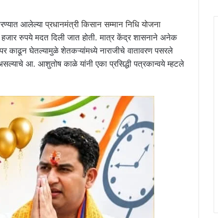
करण्यात आलेल्या
प्रधानमंत्री किसान सम्मान निधि योजना
 २ हजार रुपये मदत दिली जात होती. मात्र केंद्र शासनाने अनेक
्पर काढून घेतल्यामुळे शेतकऱ्यांमध्ये नाराजीचे वातावरण पसरले
ल्याचे आ. आशुतोष काळे यांनी एका प्रसिद्धी पत्रकान्वये म्हटले