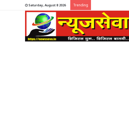
Trending
Saturday, August 8 2026