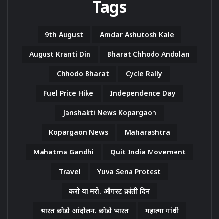
Tags
9th August
Amdar Ashutosh Kale
August Kranti Din
Bharat Chhodo Andolan
Chhodo Bharat
Cycle Rally
Fuel Price Hike
Independence Day
Janshakti News Kopargaon
Kopargaon News
Maharashtra
Mahatma Gandhi
Quit India Movement
Travel
Yuva Sena Protest
करो या मरो. ऑगस्ट क्रांती दिन
भारत छोडो आंदोलन. छोडो भारत
महात्मा गांधी