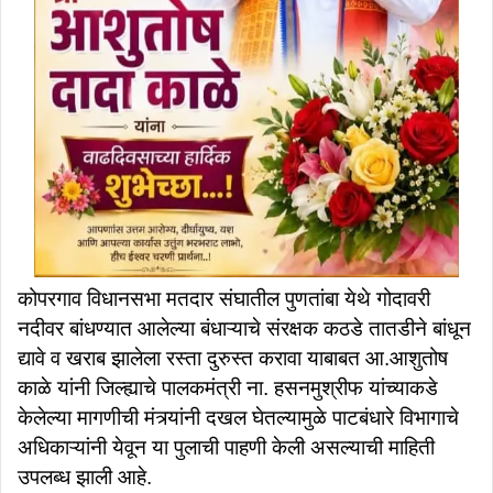
कोपरगाव विधानसभा मतदार संघातील पुणतांबा येथे गोदावरी
नदीवर बांधण्यात आलेल्या बंधाऱ्याचे संरक्षक कठडे तातडीने बांधून
द्यावे व खराब झालेला रस्ता दुरुस्त करावा याबाबत आ.आशुतोष
काळे यांनी जिल्ह्याचे पालकमंत्री ना. हसनमुश्रीफ यांच्याकडे
केलेल्या मागणीची मंत्र्यांनी दखल घेतल्यामुळे पाटबंधारे विभागाचे
अधिकाऱ्यांनी येवून या पुलाची पाहणी केली असल्याची माहिती
उपलब्ध झाली आहे.