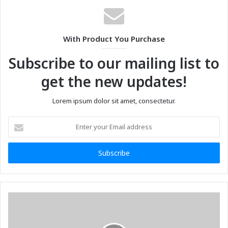
With Product You Purchase
Subscribe to our mailing list to
get the new updates!
Lorem ipsum dolor sit amet, consectetur.
Enter
your
Email
address