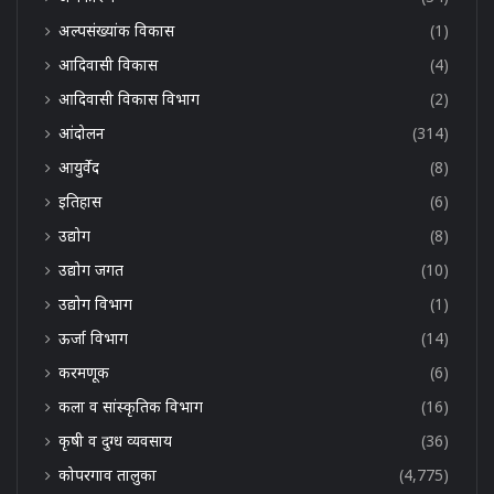
अल्पसंख्यांक विकास
(1)
आदिवासी विकास
(4)
आदिवासी विकास विभाग
(2)
आंदोलन
(314)
आयुर्वेद
(8)
इतिहास
(6)
उद्योग
(8)
उद्योग जगत
(10)
उद्योग विभाग
(1)
ऊर्जा विभाग
(14)
करमणूक
(6)
कला व सांस्कृतिक विभाग
(16)
कृषी व दुग्ध व्यवसाय
(36)
कोपरगाव तालुका
(4,775)