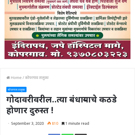
Home
/
कोपरगाव तालुका
कोपरगाव तालुका
गोदावरीवरील..त्या बंधाऱ्याचे कठडे
होणार दुरुस्त !
September 3, 2020
810
1 minute read
Print