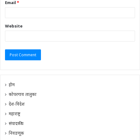
Email
*
Website
होम
कोपरगाव तालुका
देश-विदेश
महाराष्ट्र
संपादकीय
निवडणूक