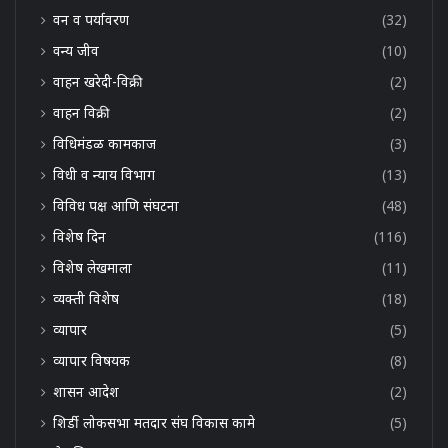
वन व पर्यावरण
(32)
वन्य जीव
(10)
वाहन खरेदी-विक्री
(2)
वाहन विक्री
(2)
विधिमंडळ कामकाज
(3)
विधी व न्याय विभाग
(13)
विविध पक्ष आणि संघटना
(48)
विशेष दिन
(116)
विशेष लेखमाला
(11)
व्यक्ती विशेष
(18)
व्यापार
(5)
व्यापार विषयक
(8)
शासन आदेश
(2)
शिर्डी लोकसभा मतदार संघ विकास कामे
(5)