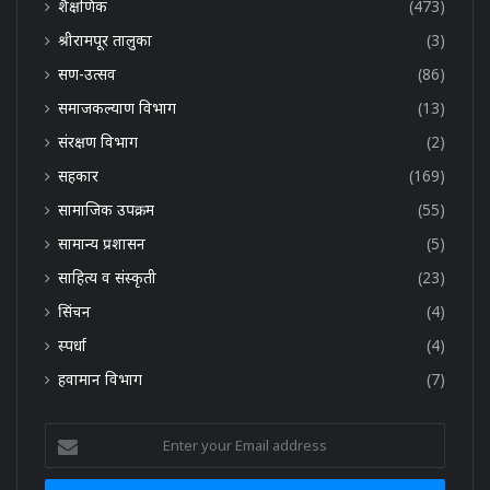
शैक्षणिक
(473)
श्रीरामपूर तालुका
(3)
सण-उत्सव
(86)
समाजकल्याण विभाग
(13)
संरक्षण विभाग
(2)
सहकार
(169)
सामाजिक उपक्रम
(55)
सामान्य प्रशासन
(5)
साहित्य व संस्कृती
(23)
सिंचन
(4)
स्पर्धा
(4)
हवामान विभाग
(7)
Enter
your
Email