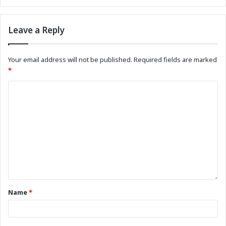
Leave a Reply
Your email address will not be published.
Required fields are marked
*
Name
*