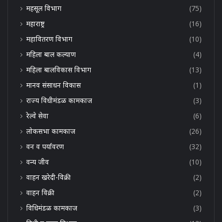
महसूल विभाग
(75)
महाराष्ट्र
(16)
महावितरण विभाग
(10)
महिला बाल कल्याण
(4)
महिला बालविकास विभाग
(13)
मानव संसाधन विकास
(1)
राज्य विधीमंडळ कामकाज
(3)
रेल्वे सेवा
(6)
लोकसभा कामकाज
(26)
वन व पर्यावरण
(32)
वन्य जीव
(10)
वाहन खरेदी-विक्री
(2)
वाहन विक्री
(2)
विधिमंडळ कामकाज
(3)