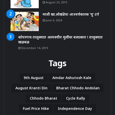
August 23, 2019
माजी खा.लोखंडेचा आश्चर्यकारक ‘यु’ टर्न
June 6, 2024
कोपरगाव तालुक्यात अल्पवयीन मुलींवर बलात्कार ! तालुक्यात
खळबळ
December 14, 2019
Tags
9th August
Amdar Ashutosh Kale
August Kranti Din
Bharat Chhodo Andolan
Chhodo Bharat
Cycle Rally
Fuel Price Hike
Independence Day