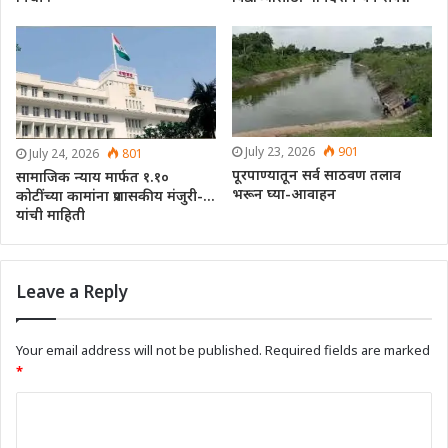
July 23, 2026
901
July 24, 2026
801
पूरपाण्यातून सर्व साठवण तलाव
सामाजिक न्याय मार्फत १.१०
भरून घ्या-आवाहन
कोटींच्या कामांना प्रशासकीय मंजुरी-…
यांची माहिती
Leave a Reply
Your email address will not be published.
Required fields are marked
*