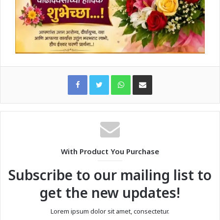
WhatsApp
Share via Email
With Product You Purchase
Subscribe to our mailing list to
get the new updates!
Lorem ipsum dolor sit amet, consectetur.