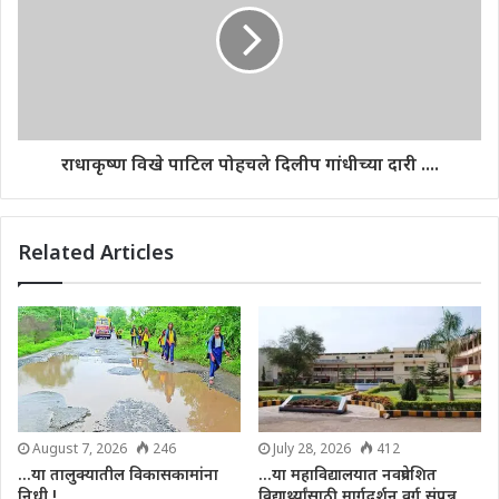
राधाकृष्ण विखे पाटिल पोहचले दिलीप गांधीच्या दारी ....
Related Articles
August 7, 2026
246
July 28, 2026
412
…या तालुक्यातील विकासकामांना
…या महाविद्यालयात नवप्रवेशित
निधी !
विद्यार्थ्यांसाठी मार्गदर्शन वर्ग संपन्न