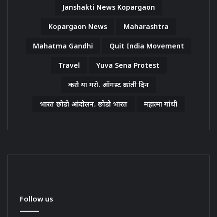
Janshakti News Kopargaon
Kopargaon News
Maharashtra
Mahatma Gandhi
Quit India Movement
Travel
Yuva Sena Protest
करो या मरो. ऑगस्ट क्रांती दिन
भारत छोडो आंदोलन. छोडो भारत
महात्मा गांधी
Follow us