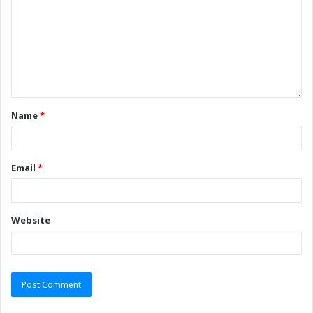
Name
*
Email
*
Website