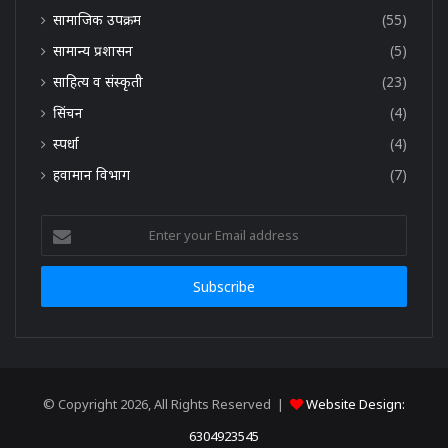
सामाजिक उपक्रम
(55)
सामान्य प्रशासन
(5)
साहित्य व संस्कृती
(23)
सिंचन
(4)
स्पर्धा
(4)
हवामान विभाग
(7)
Enter
your
Email
address
© Copyright 2026, All Rights Reserved |
Website Design:
6304923545