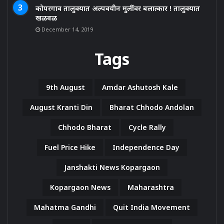
कोपरगाव तालुक्यात अल्पवयीन मुलींवर बलात्कार ! तालुक्यात
खळबळ
December 14, 2019
Tags
9th August
Amdar Ashutosh Kale
August Kranti Din
Bharat Chhodo Andolan
Chhodo Bharat
Cycle Rally
Fuel Price Hike
Independence Day
Janshakti News Kopargaon
Kopargaon News
Maharashtra
Mahatma Gandhi
Quit India Movement