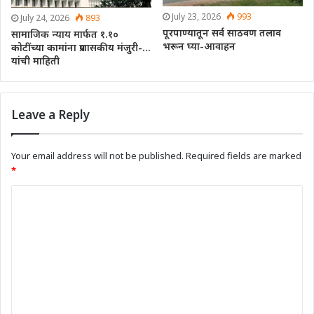
July 23, 2026
993
July 24, 2026
893
पूरपाण्यातून सर्व साठवण तलाव
सामाजिक न्याय मार्फत १.१०
भरून घ्या-आवाहन
कोटींच्या कामांना प्रशासकीय मंजुरी-…
यांची माहिती
Leave a Reply
Your email address will not be published.
Required fields are marked
*