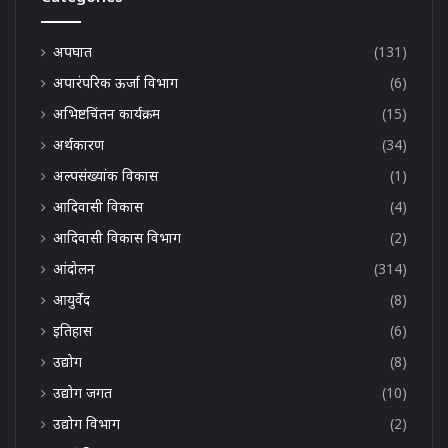
अपघात
(131)
अपारंपरिक ऊर्जा विभाग
(6)
अभिष्टचिंतन कार्यक्रम
(15)
अर्थकारण
(34)
अल्पसंख्यांक विकास
(1)
आदिवासी विकास
(4)
आदिवासी विकास विभाग
(2)
आंदोलन
(314)
आयुर्वेद
(8)
इतिहास
(6)
उद्योग
(8)
उद्योग जगत
(10)
उद्योग विभाग
(2)