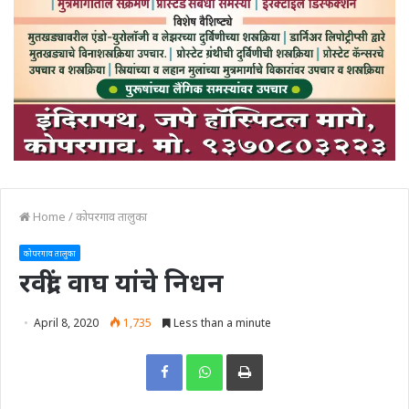
Home
/
कोपरगाव तालुका
कोपरगाव तालुका
रवींद्र वाघ यांचे निधन
April 8, 2020
1,735
Less than a minute
Print