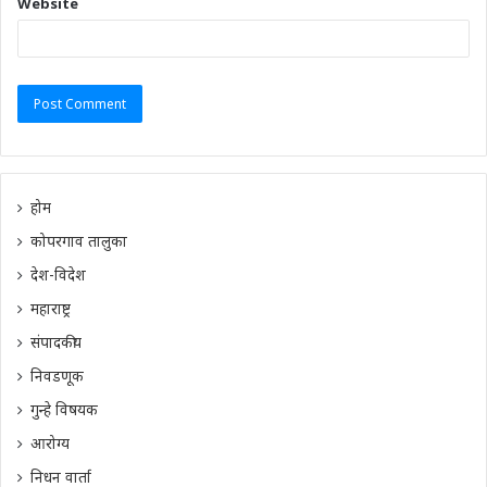
Website
होम
कोपरगाव तालुका
देश-विदेश
महाराष्ट्र
संपादकीय
निवडणूक
गुन्हे विषयक
आरोग्य
निधन वार्ता