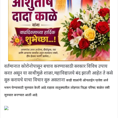
वर्तमानात कोरोनोपासून बचाव करण्यासाठी सरकार विविध उपाय
करत असून या साथीमुळे शाळा,महाविद्यालये बंद झाली आहेत ते कसे
सुरु करायचे याचा विचार सुरु असताना
काही शाळांनी ऑनलाईन प्रवेश अर्ज
भरून घेण्यासाठी सुरुवात केली आहे.राहाता तालुक्यातील लोहगाव जिल्हा परिषद शाळेत तशी
सुरुवात करण्यात आली आहे.