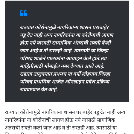
राज्यात कोरोनामुळे नागरिकांना शासन घराबाहेर
पडू देत नाही अन्य नागरिकांना या कोरोनाची लागण
होऊ नये यासाठी सामाजिक अंतराची सक्ती केली
जात आहे व ती रास्तही आहे. त्यासाठी या जिल्हा
परिषद शाळेने पालकांना आवाहन केले होते.त्या
माहितीसाठी मोबाईल नंबर देण्यात आले आहे.
राहाता तालुक्यात प्रथमच या वर्षी लोहगाव जिल्हा
परिषद प्राथमिक शाळेत ऑनलाइन प्रवेश प्रक्रिया
राबवण्यात येत आहे.
राज्यात कोरोनामुळे नागरिकांना शासन घराबाहेर पडू देत नाही अन्य
नागरिकांना या कोरोनाची लागण होऊ नये यासाठी सामाजिक
अंतराची सक्ती केली जात आहे व ती रास्तही आहे. त्यासाठी या