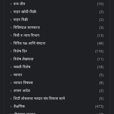
वन्य जीव
(10)
वाहन खरेदी-विक्री
(2)
वाहन विक्री
(2)
विधिमंडळ कामकाज
(3)
विधी व न्याय विभाग
(13)
विविध पक्ष आणि संघटना
(48)
विशेष दिन
(116)
विशेष लेखमाला
(11)
व्यक्ती विशेष
(18)
व्यापार
(5)
व्यापार विषयक
(8)
शासन आदेश
(2)
शिर्डी लोकसभा मतदार संघ विकास कामे
(5)
शैक्षणिक
(473)