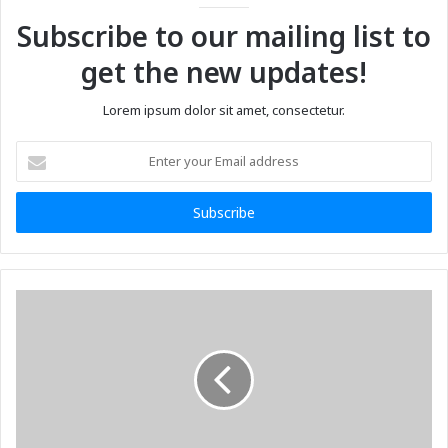
Subscribe to our mailing list to
get the new updates!
Lorem ipsum dolor sit amet, consectetur.
Enter
your
Email
address