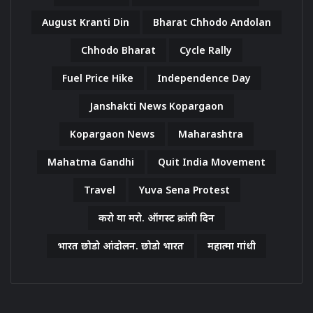
August Kranti Din
Bharat Chhodo Andolan
Chhodo Bharat
Cycle Rally
Fuel Price Hike
Independence Day
Janshakti News Kopargaon
Kopargaon News
Maharashtra
Mahatma Gandhi
Quit India Movement
Travel
Yuva Sena Protest
करो या मरो. ऑगस्ट क्रांती दिन
भारत छोडो आंदोलन. छोडो भारत
महात्मा गांधी