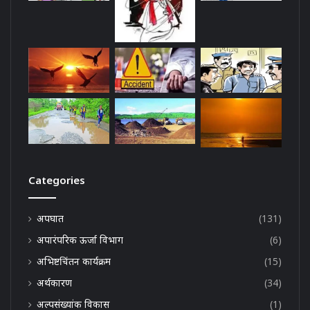
Categories
अपघात
(131)
अपारंपरिक ऊर्जा विभाग
(6)
अभिष्टचिंतन कार्यक्रम
(15)
अर्थकारण
(34)
अल्पसंख्यांक विकास
(1)