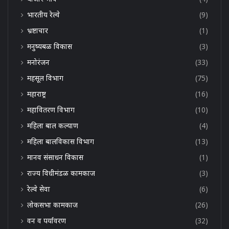
भारतीय रेल्वे
(9)
भ्रष्टाचार
(1)
मनुष्यबळ विकास
(3)
मनोरंजन
(33)
महसूल विभाग
(75)
महाराष्ट्र
(16)
महावितरण विभाग
(10)
महिला बाल कल्याण
(4)
महिला बालविकास विभाग
(13)
मानव संसाधन विकास
(1)
राज्य विधीमंडळ कामकाज
(3)
रेल्वे सेवा
(6)
लोकसभा कामकाज
(26)
वन व पर्यावरण
(32)