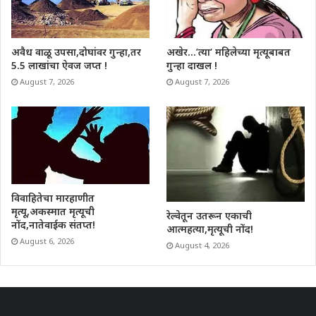
अवैध वाळू उपसा,दोघांवर गुन्हा,तर
अखेर…’त्या’ महिलेच्या मृत्यूबाबत
5.5 लाखांचा ऐवज जप्त !
गुन्हा दाखल !
August 7, 2026
August 7, 2026
विवाहितेचा मारहाणीत
मृत्यू,अकस्मात मृत्यूची
रेल्वेतून उतरून एकाची
नोंद,नातेवाईक संतप्त!
आत्महत्या,मृत्यूची नोंद!
August 6, 2026
August 4, 2026