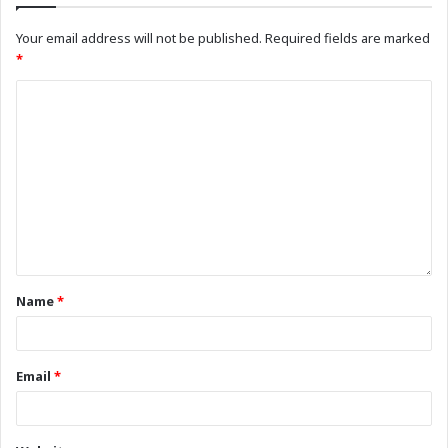
Your email address will not be published.
Required fields are marked
*
Name
*
Email
*