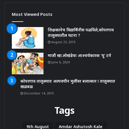
Most Viewed Posts
शिक्षकानेच विद्यार्थिनीस पळविले,कोपरगाव
तालुक्यातील घटना ?
August 23, 2019
माजी खा.लोखंडेचा आश्चर्यकारक ‘यु’ टर्न
June 6, 2024
कोपरगाव तालुक्यात अल्पवयीन मुलींवर बलात्कार ! तालुक्यात
खळबळ
December 14, 2019
Tags
9th August
Amdar Ashutosh Kale