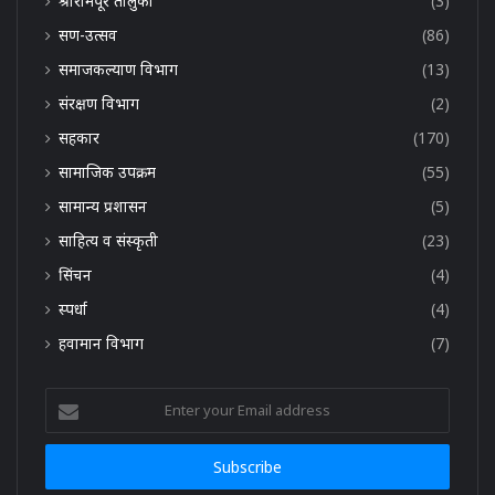
श्रीरामपूर तालुका
(3)
सण-उत्सव
(86)
समाजकल्याण विभाग
(13)
संरक्षण विभाग
(2)
सहकार
(170)
सामाजिक उपक्रम
(55)
सामान्य प्रशासन
(5)
साहित्य व संस्कृती
(23)
सिंचन
(4)
स्पर्धा
(4)
हवामान विभाग
(7)
Enter
your
Email
address