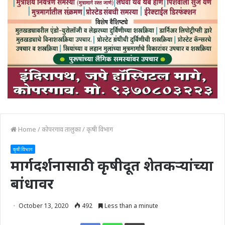
Home
/
कोपरगाव तालुका
/
कृषी विभाग
कृषी विभाग
मार्गदर्शनासाठी कृषीदूत शेतकऱ्यांच्या
बांधावर
October 13, 2020
492
Less than a minute
Print