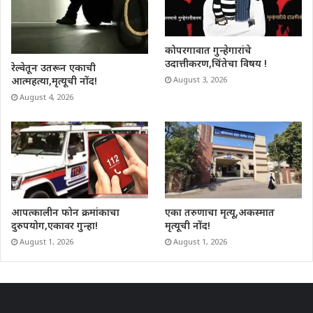
कोपरगावात गुन्हेगारांचे
उदात्तीकरण,चिंतेचा विषय !
रेल्वेतून उतरून एकाची
आत्महत्या,मृत्यूची नोंद!
August 3, 2026
August 4, 2026
आपत्कालीन फोन क्रमांकाचा
एका तरुणाचा मृत्यू,अकस्मात
दुरुपयोग,एकावर गुन्हा!
मृत्यूची नोंद!
August 1, 2026
August 1, 2026