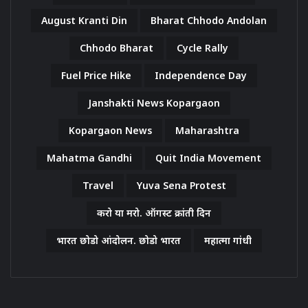
August Kranti Din
Bharat Chhodo Andolan
Chhodo Bharat
Cycle Rally
Fuel Price Hike
Independence Day
Janshakti News Kopargaon
Kopargaon News
Maharashtra
Mahatma Gandhi
Quit India Movement
Travel
Yuva Sena Protest
करो या मरो. ऑगस्ट क्रांती दिन
भारत छोडो आंदोलन. छोडो भारत
महात्मा गांधी