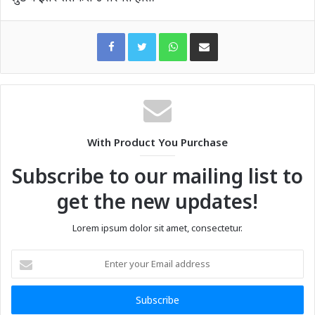
WhatsApp
Share via Email
With Product You Purchase
Subscribe to our mailing list to
get the new updates!
Lorem ipsum dolor sit amet, consectetur.
Enter
your
Email
address