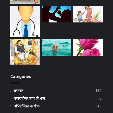
Categories
अपघात
(130)
अपारंपरिक ऊर्जा विभाग
(6)
अभिष्टचिंतन कार्यक्रम
(15)