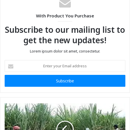
With Product You Purchase
Subscribe to our mailing list to
get the new updates!
Lorem ipsum dolor sit amet, consectetur.
Enter
your
Email
address