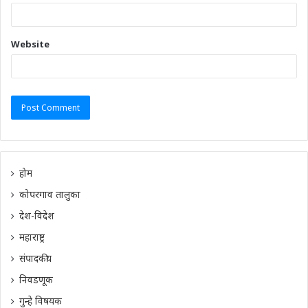
Website
होम
कोपरगाव तालुका
देश-विदेश
महाराष्ट्र
संपादकीय
निवडणूक
गुन्हे विषयक