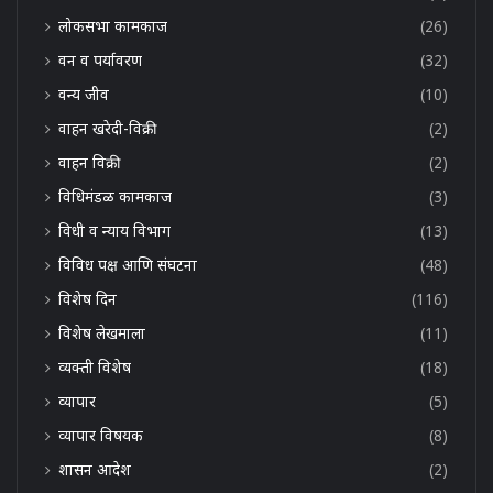
लोकसभा कामकाज
(26)
वन व पर्यावरण
(32)
वन्य जीव
(10)
वाहन खरेदी-विक्री
(2)
वाहन विक्री
(2)
विधिमंडळ कामकाज
(3)
विधी व न्याय विभाग
(13)
विविध पक्ष आणि संघटना
(48)
विशेष दिन
(116)
विशेष लेखमाला
(11)
व्यक्ती विशेष
(18)
व्यापार
(5)
व्यापार विषयक
(8)
शासन आदेश
(2)