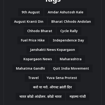
9th August
Amdar Ashutosh Kale
August Kranti Din
Bharat Chhodo Andolan
Chhodo Bharat
Cycle Rally
Fuel Price Hike
Independence Day
Janshakti News Kopargaon
Kopargaon News
Maharashtra
Mahatma Gandhi
Quit India Movement
Travel
Yuva Sena Protest
करो या मरो. ऑगस्ट क्रांती दिन
भारत छोडो आंदोलन. छोडो भारत
महात्मा गांधी