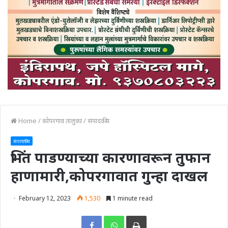
Home
/
कोपरगाव तालुका
/
संपादकीय
संपादकीय
भिंत पाडण्याच्या कारणावरून तुफान
हाणामारी,कोपरगावात गुन्हा दाखल
February 12, 2023
1,530
1 minute read
Print