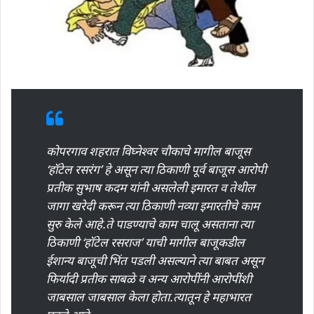
कोपरगाव शहरात विघ्नेश्वर चौकाचे मागील बाजूस
‘हॉटेल रसरंग’ हे असून त्या ठिकाणी पूर्व बाजूस आरोपी
प्रतीक सुभाष कदम यांनी असलेली इमारत व तेथील
जागा खरेदी करून त्या ठिकाणी नव्या इमारतीचे काम
सुरु केले आहे.ते पाडण्याचे काम चालू असताना त्या
ठिकाणी ‘हॉटेल रसराज’ याची मागील बाजूकडील
ईशान्य बाजूची भिंत पडली असल्याने त्या बाबत असून
फिर्यादी प्रतीक साबळे व अन्य आरोपींनी आरोपींशी
जाबसाल जाबसाल केला होता.त्यातून हे महाभारत