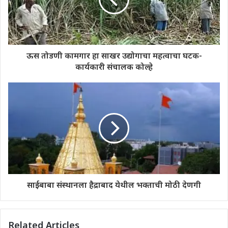
ऊस तोडणी कामगार हा साखर उद्योगाचा महत्वाचा घटक-
कार्यकारी संचालक कोल्हे
साईबाबा संस्थानला हैद्राबाद येथील भक्ताची मोठी देणगी
Related Articles