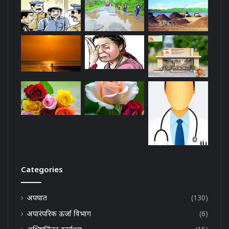
Categories
अपघात
(130)
अपारंपरिक ऊर्जा विभाग
(6)