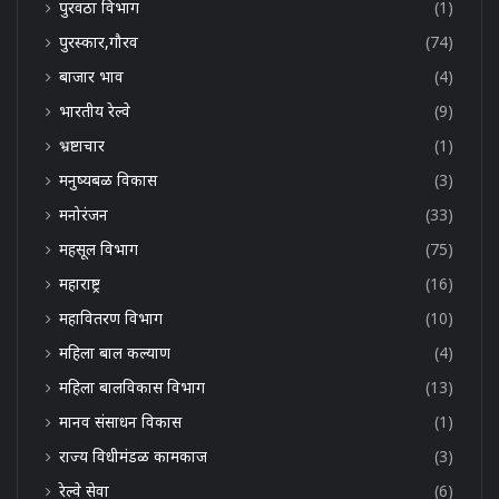
पुरवठा विभाग
(1)
पुरस्कार,गौरव
(74)
बाजार भाव
(4)
भारतीय रेल्वे
(9)
भ्रष्टाचार
(1)
मनुष्यबळ विकास
(3)
मनोरंजन
(33)
महसूल विभाग
(75)
महाराष्ट्र
(16)
महावितरण विभाग
(10)
महिला बाल कल्याण
(4)
महिला बालविकास विभाग
(13)
मानव संसाधन विकास
(1)
राज्य विधीमंडळ कामकाज
(3)
रेल्वे सेवा
(6)