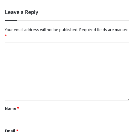
Leave a Reply
Your email address will not be published.
Required fields are marked
*
Name
*
Email
*