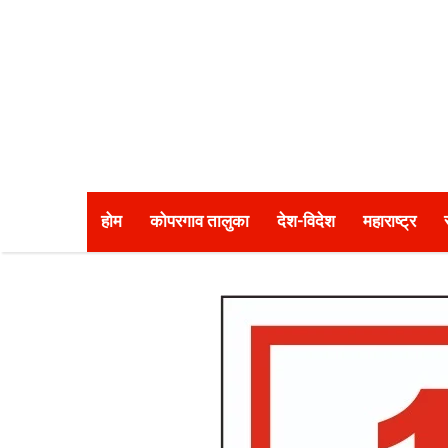
होम
कोपरगाव तालुका
देश-विदेश
महाराष्ट्र