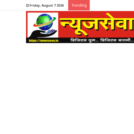
Trending
Friday, August 7 2026