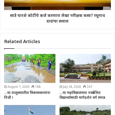
साडे चारशे कोटींचे कर्ज करणारा लेखा परीक्षक कसा? रघुनाथ
दादांचा सवाल
Related Articles
August 7, 2026
188
July 28, 2026
347
…या तालुक्यातील विकासकामांना
…या महाविद्यालयात नवप्रवेशित
निधी !
विद्यार्थ्यांसाठी मार्गदर्शन वर्ग संपन्न