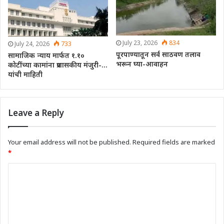
July 23, 2026
834
July 24, 2026
733
पूरपाण्यातून सर्व साठवण तलाव
सामाजिक न्याय मार्फत १.१०
भरून घ्या-आवाहन
कोटींच्या कामांना प्रशासकीय मंजुरी-…
यांची माहिती
Leave a Reply
Your email address will not be published.
Required fields are marked
*