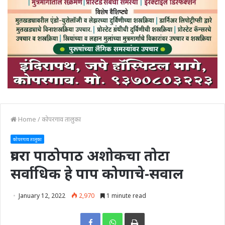
Home
/
कोपरगाव तालुका
कोपरगाव तालुका
प्रवरा पाठोपाठ अशोकचा तोटा
सर्वाधिक हे पाप कोणाचे-सवाल
January 12, 2022
2,970
1 minute read
Print