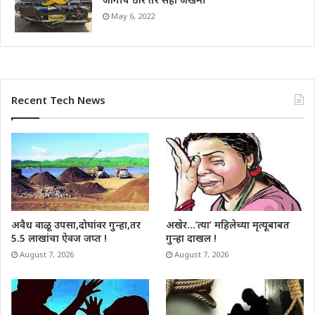
May 6, 2022
Recent Tech News
अवैध वाळू उपसा,दोघांवर गुन्हा,तर
अखेर…’त्या’ महिलेच्या मृत्यूबाबत
5.5 लाखांचा ऐवज जप्त !
गुन्हा दाखल !
August 7, 2026
August 7, 2026