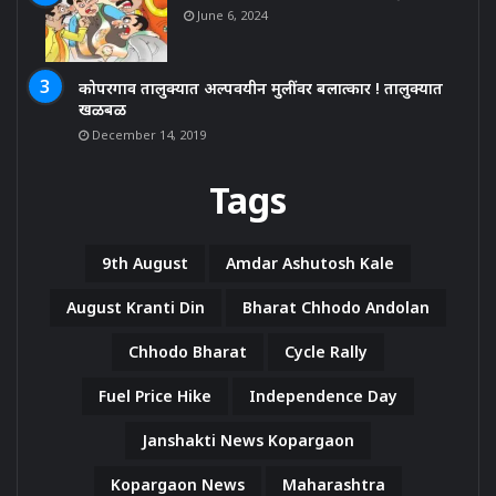
June 6, 2024
कोपरगाव तालुक्यात अल्पवयीन मुलींवर बलात्कार ! तालुक्यात
खळबळ
December 14, 2019
Tags
9th August
Amdar Ashutosh Kale
August Kranti Din
Bharat Chhodo Andolan
Chhodo Bharat
Cycle Rally
Fuel Price Hike
Independence Day
Janshakti News Kopargaon
Kopargaon News
Maharashtra