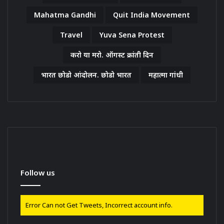
Mahatma Gandhi
Quit India Movement
Travel
Yuva Sena Protest
करो या मरो. ऑगस्ट क्रांती दिन
भारत छोडो आंदोलन. छोडो भारत
महात्मा गांधी
Follow us
Error Can not Get Tweets, Incorrect account info.