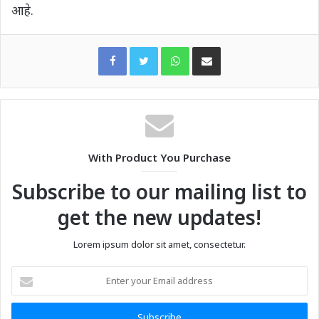
आहे.
WhatsApp
Share via Email
With Product You Purchase
Subscribe to our mailing list to
get the new updates!
Lorem ipsum dolor sit amet, consectetur.
Enter
your
Email
address