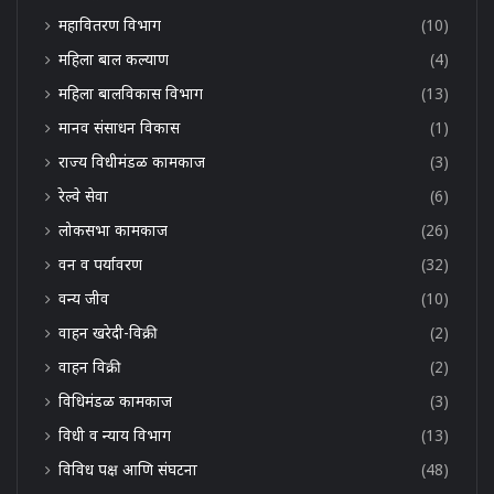
महावितरण विभाग
(10)
महिला बाल कल्याण
(4)
महिला बालविकास विभाग
(13)
मानव संसाधन विकास
(1)
राज्य विधीमंडळ कामकाज
(3)
रेल्वे सेवा
(6)
लोकसभा कामकाज
(26)
वन व पर्यावरण
(32)
वन्य जीव
(10)
वाहन खरेदी-विक्री
(2)
वाहन विक्री
(2)
विधिमंडळ कामकाज
(3)
विधी व न्याय विभाग
(13)
विविध पक्ष आणि संघटना
(48)