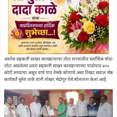
अशोक सहकारी साखर कारखान्याचा तोटा राज्यातील सर्वाधिक मोठा
तोटा असलेल्या प्रवरा सहकारी साखर कारखान्याच्या पाठोपाठ ४५०
कोटी रुपयांचा असून याचे पाप नेमके कोणाचे असा तिखट सवाल जेष्ठ
कार्यकर्ते सुरेश ताके यांनी पोखर,भेर्दापुर येथे बोलताना केला आहे.