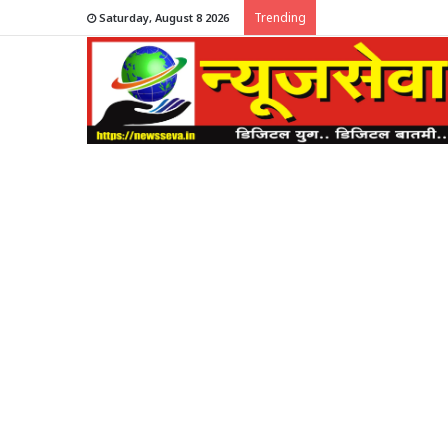
Trending
Saturday, August 8 2026