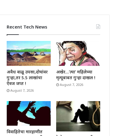
Recent Tech News
अवैध वाळू उपसा,दोघांवर
अखेर…’त्या’ महिलेच्या
गुन्हा,तर 5.5 लाखांचा
मृत्यूबाबत गुन्हा दाखल !
ऐवज जप्त !
August 7, 2026
August 7, 2026
विवाहितेचा मारहाणीत