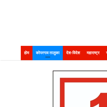
होम
कोपरगाव तालुका
देश-विदेश
महाराष्ट्र