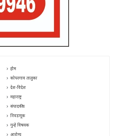
होम
कोपरगाव तालुका
देश-विदेश
महाराष्ट्र
संपादकीय
निवडणूक
गुन्हे विषयक
आरोग्य