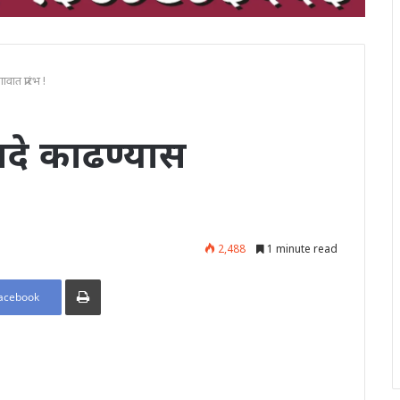
त प्रारंभ !
दे काढण्यास
2,488
1 minute read
Print
acebook