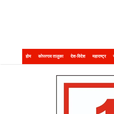
होम
कोपरगाव तालुका
देश-विदेश
महाराष्ट्र