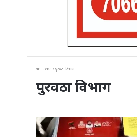
Home
/
पुरवठा विभाग
पुरवठा विभाग