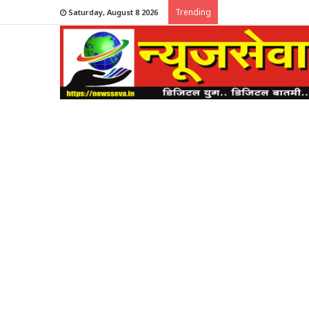
Trending
Saturday, August 8 2026