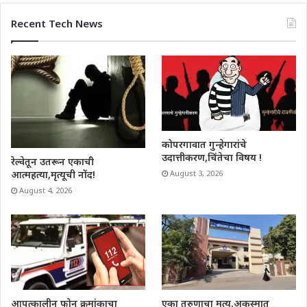
Recent Tech News
कोपरगावात गुन्हेगारांचे
उदात्तीकरण,चिंतेचा विषय !
रेल्वेतून उतरून एकाची
आत्महत्या,मृत्यूची नोंद!
August 3, 2026
August 4, 2026
आपत्कालीन फोन क्रमांकाचा
एका तरुणाचा मृत्यू,अकस्मात