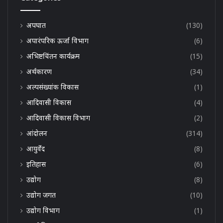
अपघात
(130)
अपारंपरिक ऊर्जा विभाग
(6)
अभिष्टचिंतन कार्यक्रम
(15)
अर्थकारण
(34)
अल्पसंख्यांक विकास
(1)
आदिवासी विकास
(4)
आदिवासी विकास विभाग
(2)
आंदोलन
(314)
आयुर्वेद
(8)
इतिहास
(6)
उद्योग
(8)
उद्योग जगत
(10)
उद्योग विभाग
(1)