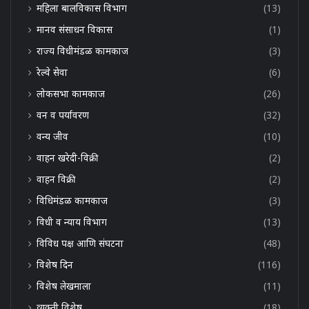
महिला बालविकास विभाग
(13)
मानव संसाधन विकास
(1)
राज्य विधीमंडळ कामकाज
(3)
रेल्वे सेवा
(6)
लोकसभा कामकाज
(26)
वन व पर्यावरण
(32)
वन्य जीव
(10)
वाहन खरेदी-विक्री
(2)
वाहन विक्री
(2)
विधिमंडळ कामकाज
(3)
विधी व न्याय विभाग
(13)
विविध पक्ष आणि संघटना
(48)
विशेष दिन
(116)
विशेष लेखमाला
(11)
व्यक्ती विशेष
(18)