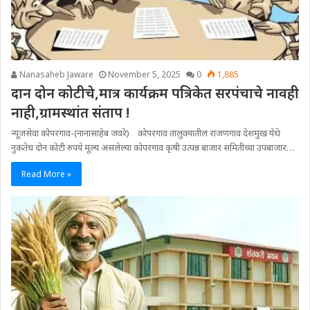
Nanasaheb Jaware
November 5, 2025
0
1,885
दान दोन कोटीचे,मात्र कार्यक्रम पत्रिकेत सरपंचाचे नावही
नाही,ग्रामस्थांत संताप !
न्यूजसेवा कोपरगाव-(नानासाहेब जवरे) कोपरगाव तालुक्यातील रांजणगाव देशमुख येथे
नुकतेच दोन कोटी रुपये मूल्य असलेल्या कोपरगाव कृषी उत्पन्न बाजार समितीच्या उपबाजार…
Read More »