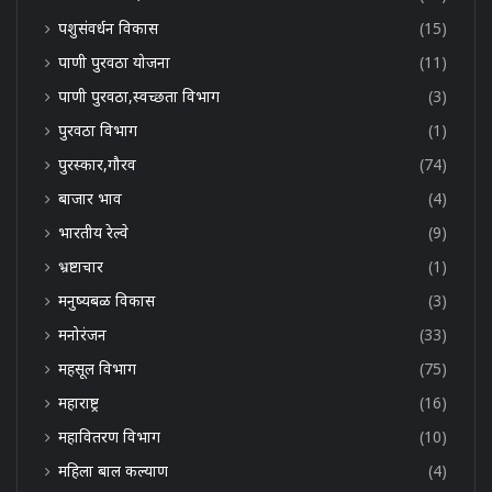
पशुसंवर्धन विकास
(15)
पाणी पुरवठा योजना
(11)
पाणी पुरवठा,स्वच्छता विभाग
(3)
पुरवठा विभाग
(1)
पुरस्कार,गौरव
(74)
बाजार भाव
(4)
भारतीय रेल्वे
(9)
भ्रष्टाचार
(1)
मनुष्यबळ विकास
(3)
मनोरंजन
(33)
महसूल विभाग
(75)
महाराष्ट्र
(16)
महावितरण विभाग
(10)
महिला बाल कल्याण
(4)