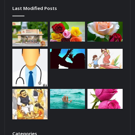
Last Modified Posts
Categories