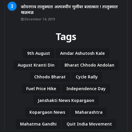
कोपरगाव तालुक्यात अल्पवयीन मुलींवर बलात्कार ! तालुक्यात
खळबळ
December 14, 2019
Tags
9th August
Amdar Ashutosh Kale
August Kranti Din
Bharat Chhodo Andolan
Chhodo Bharat
Cycle Rally
Fuel Price Hike
Independence Day
Janshakti News Kopargaon
Kopargaon News
Maharashtra
Mahatma Gandhi
Quit India Movement