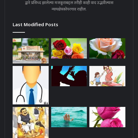
द्वारे प्रसिध्द झालेल्या मजकूराबद्दल तरीही काही वाद उद्भवील्यास
न्यायक्षेत्रकोपरगाव राहील.
Last Modified Posts