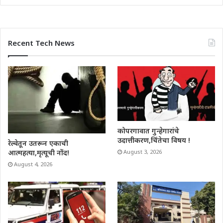
Recent Tech News
कोपरगावात गुन्हेगारांचे
उदात्तीकरण,चिंतेचा विषय !
रेल्वेतून उतरून एकाची
आत्महत्या,मृत्यूची नोंद!
August 3, 2026
August 4, 2026