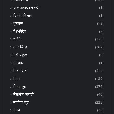
दारू उत्पादन व बंदी
(1)
दिव्यांग विभाग
(1)
दुष्काळ
(12)
देश-विदेश
(7)
धार्मिक
(275)
नगर जिल्हा
(262)
नदी प्रदूषण
(9)
नाशिक
(1)
निधन वार्ता
(414)
निवड
(189)
निवडणूक
(376)
नैसर्गिक आपत्ती
(40)
न्यायिक वृत्त
(223)
पणन
(25)