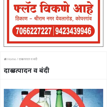
Home
/
दारू उत्पादन व बंदी
दारू उत्पादन व बंदी