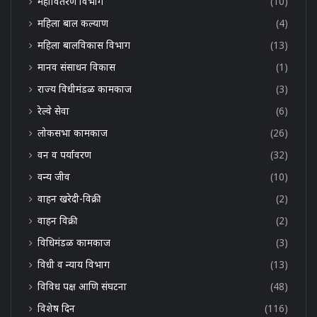
महावितरण विभाग
(10)
महिला बाल कल्याण
(4)
महिला बालविकास विभाग
(13)
मानव संसाधन विकास
(1)
राज्य विधीमंडळ कामकाज
(3)
रेल्वे सेवा
(6)
लोकसभा कामकाज
(26)
वन व पर्यावरण
(32)
वन्य जीव
(10)
वाहन खरेदी-विक्री
(2)
वाहन विक्री
(2)
विधिमंडळ कामकाज
(3)
विधी व न्याय विभाग
(13)
विविध पक्ष आणि संघटना
(48)
विशेष दिन
(116)