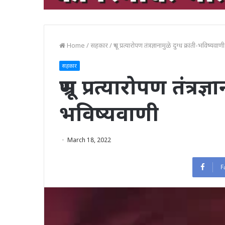
Home
/
सहकार
/
भ्रूण प्रत्यारोपण तंत्रज्ञानामुळे दुग्ध क्रांती-भविष्यवाणी
सहकार
भ्रूण प्रत्यारोपण तंत्रज्ञ
भविष्यवाणी
March 18, 2022
F