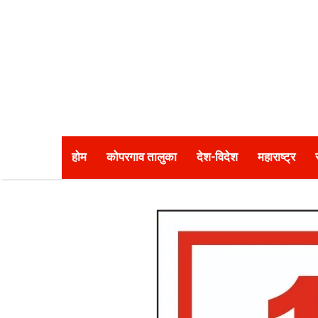
होम
कोपरगाव तालुका
देश-विदेश
महाराष्ट्र