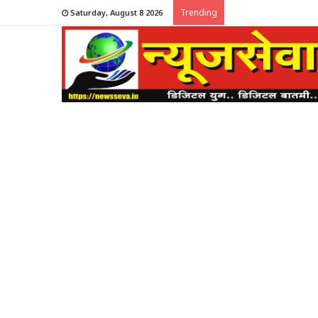
Trending
Saturday, August 8 2026