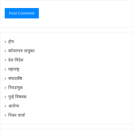
होम
कोपरगाव तालुका
देश-विदेश
महाराष्ट्र
संपादकीय
निवडणूक
गुन्हे विषयक
आरोग्य
निधन वार्ता