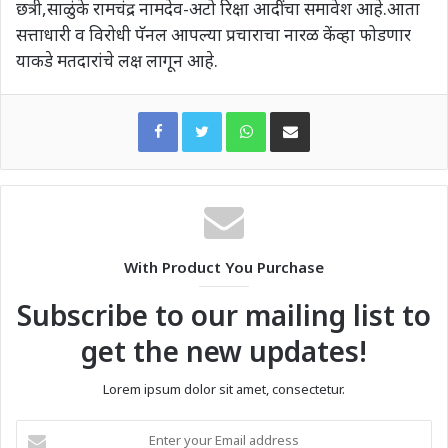
छत्री,साळुंके रामचंद्र नामदेव-अटो रिक्षा आदींचा समावेश आहे.आता
सत्ताधारी व विरोधी पॅनल आपल्या प्रचाराचा नारळ केंव्हा फोडणार
याकडे मतदारांचे लक्ष लागून आहे.
WhatsApp
Share via Email
With Product You Purchase
Subscribe to our mailing list to
get the new updates!
Lorem ipsum dolor sit amet, consectetur.
Enter