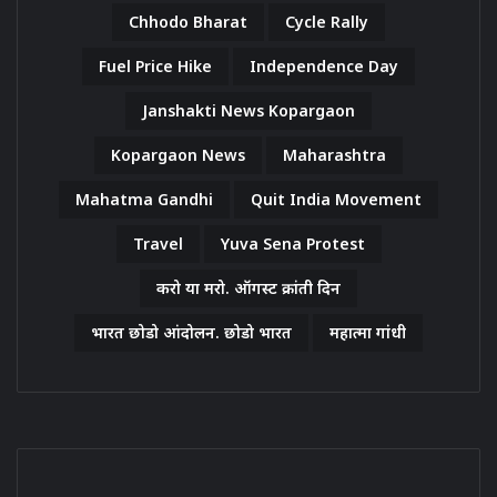
Chhodo Bharat
Cycle Rally
Fuel Price Hike
Independence Day
Janshakti News Kopargaon
Kopargaon News
Maharashtra
Mahatma Gandhi
Quit India Movement
Travel
Yuva Sena Protest
करो या मरो. ऑगस्ट क्रांती दिन
भारत छोडो आंदोलन. छोडो भारत
महात्मा गांधी