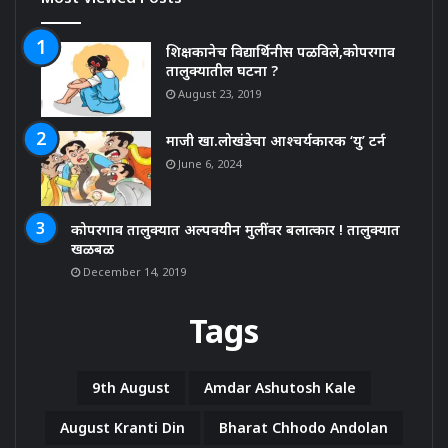
शिक्षकानेच विद्यार्थिनीस पळविले,कोपरगाव
तालुक्यातील घटना ?
August 23, 2019
माजी खा.लोखंडेचा आश्चर्यकारक ‘यु’ टर्न
June 6, 2024
कोपरगाव तालुक्यात अल्पवयीन मुलींवर बलात्कार ! तालुक्यात
खळबळ
December 14, 2019
Tags
9th August
Amdar Ashutosh Kale
August Kranti Din
Bharat Chhodo Andolan