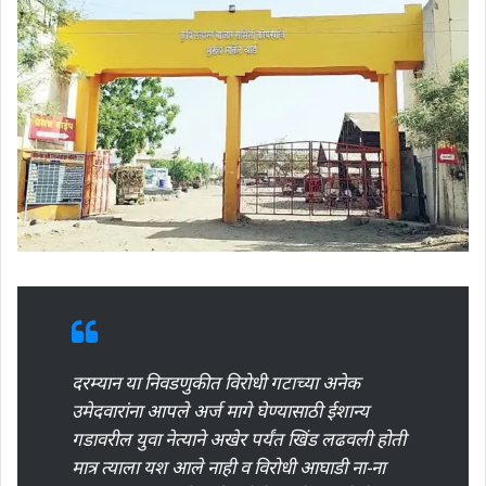
दरम्यान या निवडणुकीत विरोधी गटाच्या अनेक
उमेदवारांना आपले अर्ज मागे घेण्यासाठी ईशान्य
गडावरील युवा नेत्याने अखेर पर्यंत खिंड लढवली होती
मात्र त्याला यश आले नाही व विरोधी आघाडी ना-ना