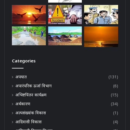
Categories
अपघात
(131)
अपारंपरिक ऊर्जा विभाग
(6)
अभिष्टचिंतन कार्यक्रम
(15)
अर्थकारण
(34)
अल्पसंख्यांक विकास
(1)
आदिवासी विकास
(4)