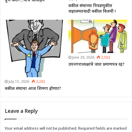
वकील संघाच्या निवडणुकीत
जहालमतवादी वकील विजयी !
June 29, 2026
2,562
उपनगराध्यक्षांचे जात प्रमाणपत्र रद्द?
July 15, 2026
2,292
वकील संघाचा आज शिमगा होणार?
Leave a Reply
Your email address will not be published.
Required fields are marked