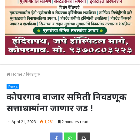
Home
/
निवडणूक
निवडणूक
कोपरगाव बाजार समिती निवडणूक
सत्ताधाऱ्यांना जाणार जड !
April 21, 2023
1,281
2 minutes read
Print