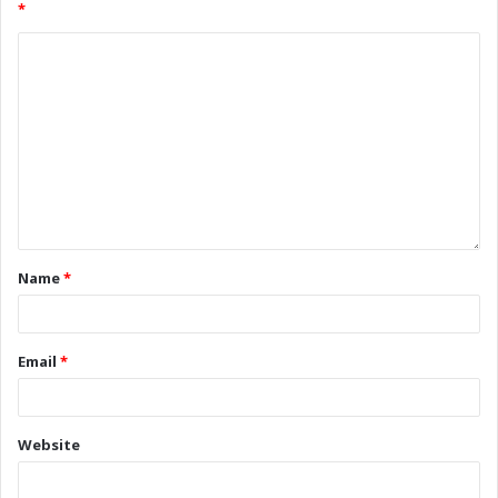
*
Name
*
Email
*
Website