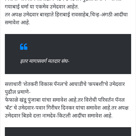
गयाबाई धर्मा या एकमेव उमेदवार आहेत.
तर अपक्ष उमेदवार बारहाते हिराबाई रावसाहेब,चिन्ह-अंगठी आदींचा
समावेश आहे.
इतर मागासवर्ग मतदार संघ-
सत्ताधारी ‘शेतकरी विकास पॅनल’चे आघाडीचे ‘कपबशी’चे उमेदवार
पुढील प्रमाणे-
फेफाळे खंडू पुंजाबा यांचा समावेश आहे.तर विरोधी परिवर्तन पॅनल
‘बॅट’ चे उमेदवार-पवार गिरीधर दिनकर यांचा समावेश आहे.तर अपक्ष
उमेदवार बिडवे दत्ता नामदेव-किटली आदींचा समावेश आहे.