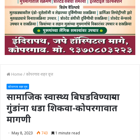
Home
/
कोपरगाव शहर वृत्त
कोपरगाव शहर वृत्त
सामाजिक स्वास्थ्य बिघडविण्याऱ्या
गुंडांना धडा शिकवा-कोपरगावात
मागणी
May 8, 2023
743
1 minute read