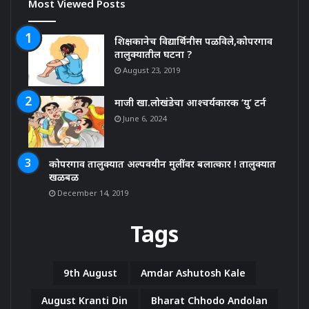
Most Viewed Posts
शिक्षकानेच विद्यार्थिनीस पळविले,कोपरगाव
तालुक्यातील घटना ?
August 23, 2019
माजी खा.लोखंडेचा आश्चर्यकारक ‘यु’ टर्न
June 6, 2024
कोपरगाव तालुक्यात अल्पवयीन मुलींवर बलात्कार ! तालुक्यात
खळबळ
December 14, 2019
Tags
9th August
Amdar Ashutosh Kale
August Kranti Din
Bharat Chhodo Andolan