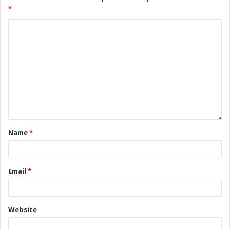
*
Name
*
Email
*
Website