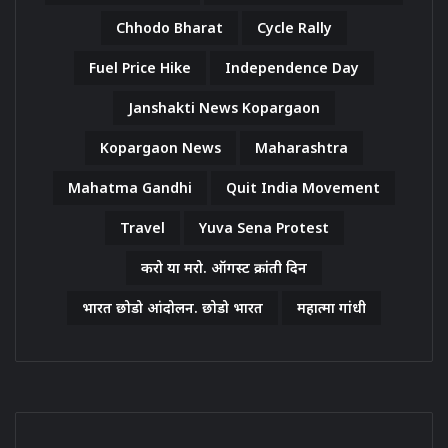
Chhodo Bharat
Cycle Rally
Fuel Price Hike
Independence Day
Janshakti News Kopargaon
Kopargaon News
Maharashtra
Mahatma Gandhi
Quit India Movement
Travel
Yuva Sena Protest
करो या मरो. ऑगस्ट क्रांती दिन
भारत छोडो आंदोलन. छोडो भारत
महात्मा गांधी