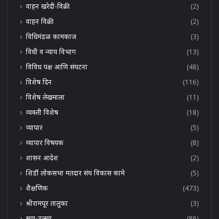
वाहन खरेदी-विक्री
(2)
वाहन विक्री
(2)
विधिमंडळ कामकाज
(3)
विधी व न्याय विभाग
(13)
विविध पक्ष आणि संघटना
(48)
विशेष दिन
(116)
विशेष लेखमाला
(11)
व्यक्ती विशेष
(18)
व्यापार
(5)
व्यापार विषयक
(8)
शासन आदेश
(2)
शिर्डी लोकसभा मतदार संघ विकास कामे
(5)
शैक्षणिक
(473)
श्रीरामपूर तालुका
(3)
सण-उत्सव
(86)