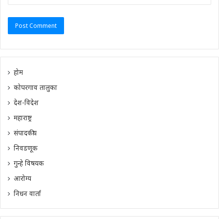
होम
कोपरगाव तालुका
देश-विदेश
महाराष्ट्र
संपादकीय
निवडणूक
गुन्हे विषयक
आरोग्य
निधन वार्ता