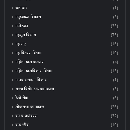
भ्रष्टाचार
(1)
मनुष्यबळ विकास
(3)
मनोरंजन
(33)
महसूल विभाग
(75)
महाराष्ट्र
(16)
महावितरण विभाग
(10)
महिला बाल कल्याण
(4)
महिला बालविकास विभाग
(13)
मानव संसाधन विकास
(1)
राज्य विधीमंडळ कामकाज
(3)
रेल्वे सेवा
(6)
लोकसभा कामकाज
(26)
वन व पर्यावरण
(32)
वन्य जीव
(10)