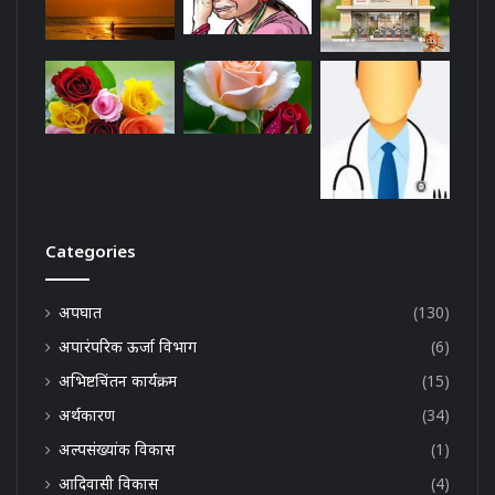
Categories
अपघात
(130)
अपारंपरिक ऊर्जा विभाग
(6)
अभिष्टचिंतन कार्यक्रम
(15)
अर्थकारण
(34)
अल्पसंख्यांक विकास
(1)
आदिवासी विकास
(4)