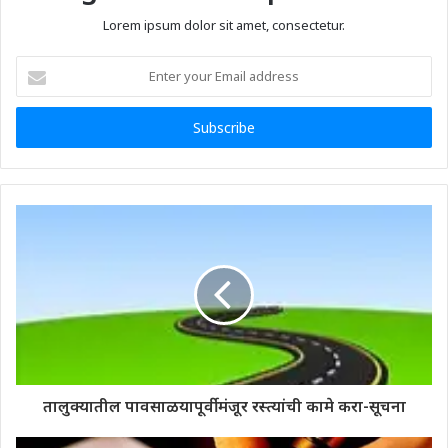
Lorem ipsum dolor sit amet, consectetur.
Enter
your
Email
address
तालुक्यातील पावसाळयापूर्वी मंजूर रस्त्यांची कामे करा-सूचना