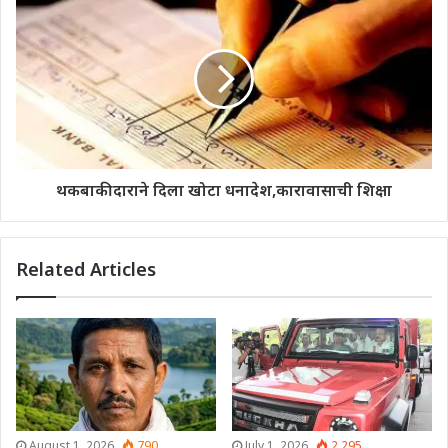
थकबाकीदाराने दिला खोटा धनादेश,कारावासाची शिक्षा
Related Articles
August 1, 2026
790
July 1, 2026
2,295