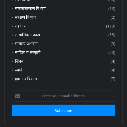
समाजकल्याण विभाग
(13)
संरक्षण विभाग
(2)
सहकार
(169)
सामाजिक उपक्रम
(55)
सामान्य प्रशासन
(5)
साहित्य व संस्कृती
(23)
सिंचन
(4)
स्पर्धा
(4)
हवामान विभाग
(7)
Enter
your
Email
address