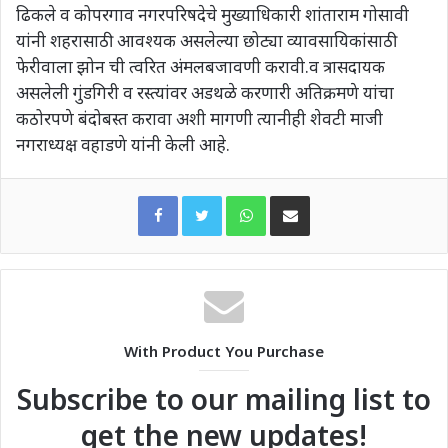
ढिकले व कोपरगाव नगरपरिषदेचे मुख्याधिकारी शांताराम गोसावी
यांनी शहरासाठी आवश्यक असलेल्या छोट्या व्यावसायिकांसाठी
फेरीवाला झोन ची त्वरित अंमलबजावणी करावी.व त्रासदायक
असलेली गुंडगिरी व रस्त्यांवर अडथळे करणारी अतिक्रमणे यांचा
कठोरपणे बंदोबस्त करावा अशी मागणी त्यानीही शेवटी माजी
नगराध्यक्ष वहाडणे यांनी केली आहे.
WhatsApp
Share via Email
With Product You Purchase
Subscribe to our mailing list to
get the new updates!